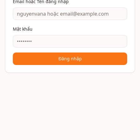
Email hoặc Tên đăng nhập
Mật khẩu
Đăng nhập