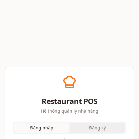
Restaurant POS
Hệ thống quản lý nhà hàng
Đăng nhập
Đăng ký